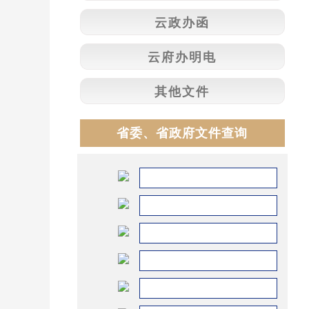
云政办函
云府办明电
其他文件
省委、省政府文件查询