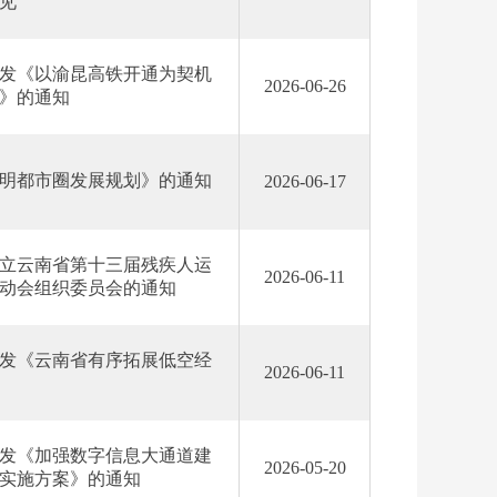
见
发《以渝昆高铁开通为契机
2026-06-26
》的通知
明都市圈发展规划》的通知
2026-06-17
立云南省第十三届残疾人运
2026-06-11
动会组织委员会的通知
发《云南省有序拓展低空经
2026-06-11
发《加强数字信息大通道建
2026-05-20
实施方案》的通知