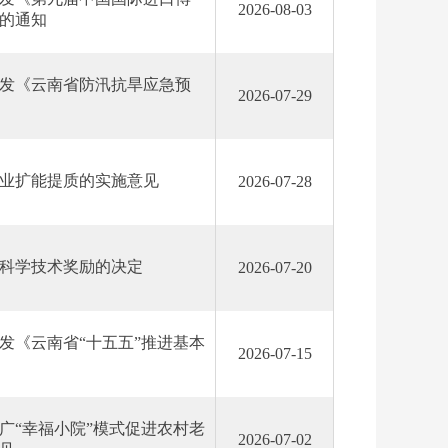
2026-08-03
的通知
发《云南省防汛抗旱应急预
2026-07-29
业扩能提质的实施意见
2026-07-28
度科学技术奖励的决定
2026-07-20
发《云南省“十五五”推进基本
2026-07-15
广“幸福小院”模式促进农村老
2026-07-02