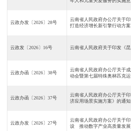
年人和儿童关爱服务的实施意
云南省人民政府办公厅关于印
云政办发〔2026〕28号
打造经济增长新引擎行动方案
云政发〔2026〕16号
云南省人民政府关于印发《昆
云南省人民政府办公厅关于成
云政办函〔2026〕38号
动会暨第七届特殊奥林匹克运
云南省人民政府办公厅关于印
云政办函〔2026〕37号
济应用场景实施方案》的通知
云南省人民政府办公厅关于印
云政办发〔2026〕27号
设 推动数字产业高质量发展