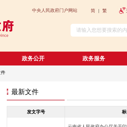
中央人民政府门户网站
简
|
繁
政务公开
政务服务
文件
最新文件
发文字号
标
云南省人民政府办公厅关于印