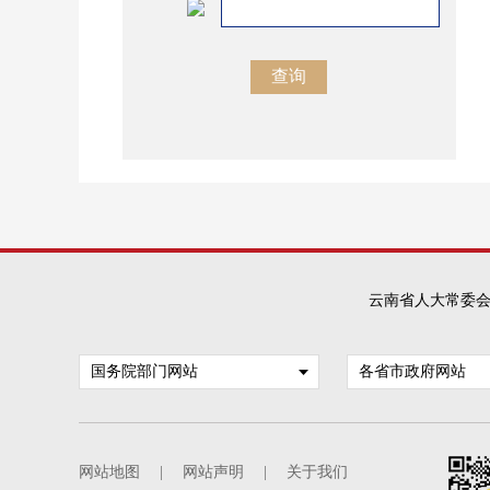
云南省人大常委
国务院部门网站
各省市政府网站
网站地图
|
网站声明
|
关于我们