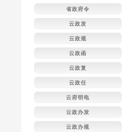
省政府令
云政发
云政规
云政函
云政复
云政任
云府明电
云政办发
云政办规