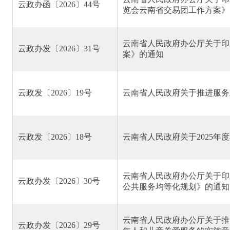
云政办函〔2026〕44号
览会云南省交易团工作方案》
云南省人民政府办公厅关于印
云政办发〔2026〕31号
案》的通知
云政发〔2026〕19号
云南省人民政府关于推进服务
云政发〔2026〕18号
云南省人民政府关于2025年
云南省人民政府办公厅关于印
云政办发〔2026〕30号
公共服务均等化规划》的通知
云南省人民政府办公厅关于推
云政办发〔2026〕29号