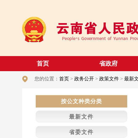
首页
省政府
您的位置：
首页
>
政务公开
>
政策文件
>
最新
按公文种类分类
最新文件
省委文件